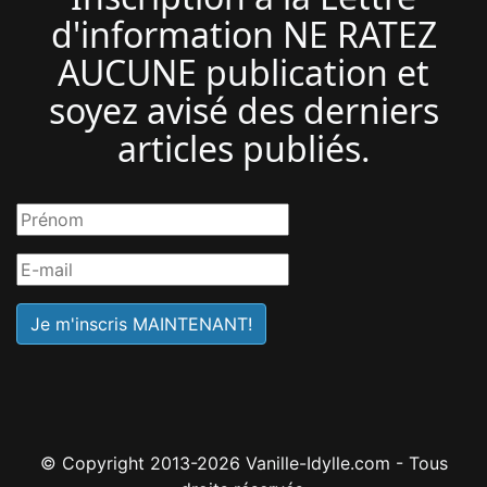
d'information NE RATEZ
AUCUNE publication et
soyez avisé des derniers
articles publiés.
© Copyright 2013-2026 Vanille-Idylle.com - Tous