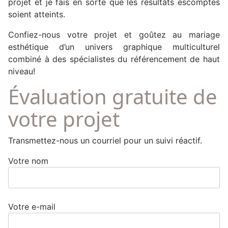
projet et je fais en sorte que les résultats escomptés
soient atteints.
Confiez-nous votre projet et goûtez au mariage
esthétique d’un univers graphique multiculturel
combiné à des spécialistes du référencement de haut
niveau!
Évaluation gratuite de
votre projet
Transmettez-nous un courriel pour un suivi réactif.
Votre nom
Votre e-mail