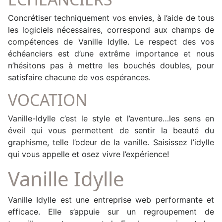
Concrétiser techniquement vos envies, à l’aide de tous
les logiciels nécessaires, correspond aux champs de
compétences de Vanille Idylle. Le respect des vos
échéanciers est d’une extrême importance et nous
n’hésitons pas à mettre les bouchés doubles, pour
satisfaire chacune de vos espérances.
VOCATION
Vanille-Idylle c’est le style et l’aventure…les sens en
éveil qui vous permettent de sentir la beauté du
graphisme, telle l’odeur de la vanille. Saisissez l’idylle
qui vous appelle et osez vivre l’expérience!
Vanille Idylle
Vanille Idylle est une entreprise web performante et
efficace. Elle s’appuie sur un regroupement de