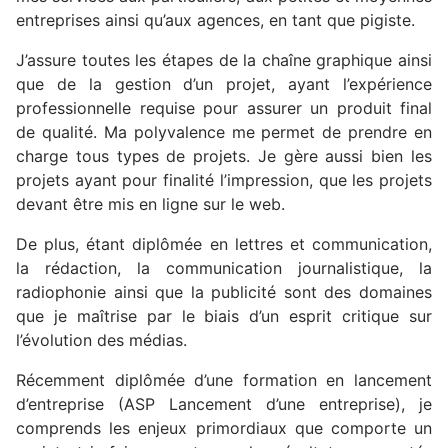
entreprises ainsi qu’aux agences, en tant que pigiste.
J’assure toutes les étapes de la chaîne graphique ainsi
que de la gestion d’un projet, ayant l’expérience
professionnelle requise pour assurer un produit final
de qualité. Ma polyvalence me permet de prendre en
charge tous types de projets. Je gère aussi bien les
projets ayant pour finalité l’impression, que les projets
devant être mis en ligne sur le web.
De plus, étant diplômée en lettres et communication,
la rédaction, la communication journalistique, la
radiophonie ainsi que la publicité sont des domaines
que je maîtrise par le biais d’un esprit critique sur
l’évolution des médias.
Récemment diplômée d’une formation en lancement
d’entreprise (ASP Lancement d’une entreprise), je
comprends les enjeux primordiaux que comporte un