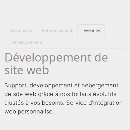
Responsive
Référencement
Refonte
Développement
Développement de
site web
Support, developpement et hébergement
de site web grâce à nos forfaits évolutifs
ajustés à vos besoins. Service d'intégration
web personnalisé.