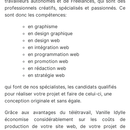
travailleurs autonomes et de Freelances, qui sont des
professionnels créatifs, spécialisés et passionnés. Ce
sont donc les compétences:
en graphisme
en design graphique
en design web
en intégration web
en programmation web
en promotion web
en rédaction web
en stratégie web
qui font de nos spécialistes, les candidats qualifiés
pour réaliser votre projet et faire de celui-ci, une
conception originale et sans égale.
Grâce aux avantages du télétravail, Vanille Idylle
économise considérablement sur les coûts de
production de votre site web, de votre projet de