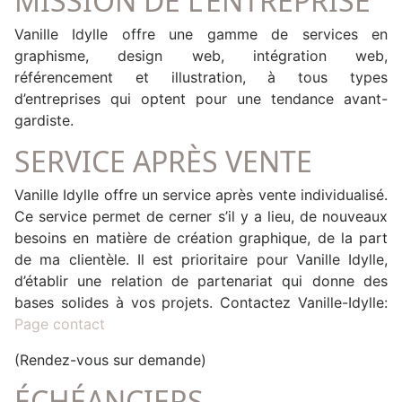
MISSION DE L’ENTREPRISE
Vanille Idylle offre une gamme de services en
graphisme, design web, intégration web,
référencement et illustration, à tous types
d’entreprises qui optent pour une tendance avant-
gardiste.
SERVICE APRÈS VENTE
Vanille Idylle offre un service après vente individualisé.
Ce service permet de cerner s’il y a lieu, de nouveaux
besoins en matière de création graphique, de la part
de ma clientèle. Il est prioritaire pour Vanille Idylle,
d’établir une relation de partenariat qui donne des
bases solides à vos projets. Contactez Vanille-Idylle:
Page contact
(Rendez-vous sur demande)
ÉCHÉANCIERS