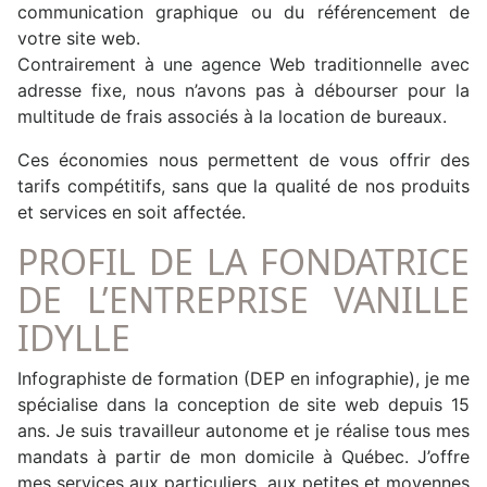
communication graphique ou du référencement de
votre site web.
Contrairement à une agence Web traditionnelle avec
adresse fixe, nous n’avons pas à débourser pour la
multitude de frais associés à la location de bureaux.
Ces économies nous permettent de vous offrir des
tarifs compétitifs, sans que la qualité de nos produits
et services en soit affectée.
PROFIL DE LA FONDATRICE
DE L’ENTREPRISE VANILLE
IDYLLE
Infographiste de formation (DEP en infographie), je me
spécialise dans la conception de site web depuis 15
ans. Je suis travailleur autonome et je réalise tous mes
mandats à partir de mon domicile à Québec. J’offre
mes services aux particuliers, aux petites et moyennes