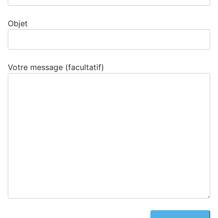
Objet
Votre message (facultatif)