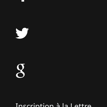
Inscription à la Lettre