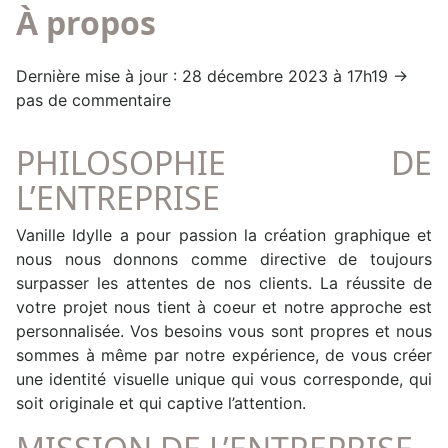
À propos
Dernière mise à jour : 28 décembre 2023 à 17h19 →
pas de commentaire
PHILOSOPHIE DE
L’ENTREPRISE
Vanille Idylle a pour passion la création graphique et
nous nous donnons comme directive de toujours
surpasser les attentes de nos clients. La réussite de
votre projet nous tient à coeur et notre approche est
personnalisée. Vos besoins vous sont propres et nous
sommes à même par notre expérience, de vous créer
une identité visuelle unique qui vous corresponde, qui
soit originale et qui captive l’attention.