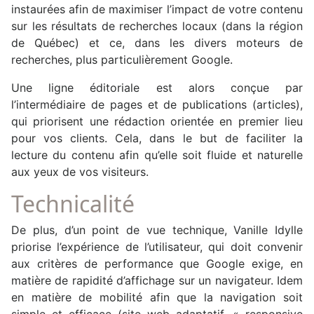
instaurées afin de maximiser l’impact de votre contenu
sur les résultats de recherches locaux (dans la région
de Québec) et ce, dans les divers moteurs de
recherches, plus particulièrement Google.
Une ligne éditoriale est alors conçue par
l’intermédiaire de pages et de publications (articles),
qui priorisent une rédaction orientée en premier lieu
pour vos clients. Cela, dans le but de faciliter la
lecture du contenu afin qu’elle soit fluide et naturelle
aux yeux de vos visiteurs.
Technicalité
De plus, d’un point de vue technique, Vanille Idylle
priorise l’expérience de l’utilisateur, qui doit convenir
aux critères de performance que Google exige, en
matière de rapidité d’affichage sur un navigateur. Idem
en matière de mobilité afin que la navigation soit