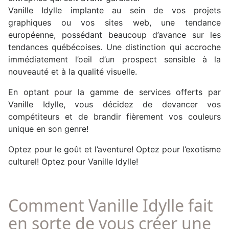
Vanille Idylle implante au sein de vos projets
graphiques ou vos sites web, une tendance
européenne, possédant beaucoup d’avance sur les
tendances québécoises. Une distinction qui accroche
immédiatement l’oeil d’un prospect sensible à la
nouveauté et à la qualité visuelle.
En optant pour la gamme de services offerts par
Vanille Idylle, vous décidez de devancer vos
compétiteurs et de brandir fièrement vos couleurs
unique en son genre!
Optez pour le goût et l’aventure! Optez pour l’exotisme
culturel! Optez pour Vanille Idylle!
Comment Vanille Idylle fait
en sorte de vous créer une