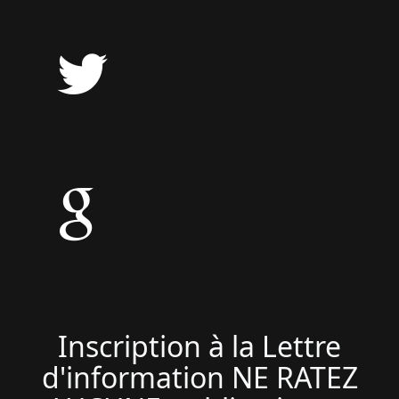
Inscription à la Lettre
d'information NE RATEZ