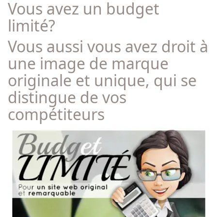
Vous avez un budget
limité?
Vous aussi vous avez droit à
une image de marque
originale et unique, qui se
distingue de vos
compétiteurs