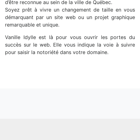
d’être reconnue au sein de la ville de Québec.
Soyez prêt à vivre un changement de taille en vous
démarquant par un site web ou un projet graphique
remarquable et unique.
Vanille Idylle est là pour vous ouvrir les portes du
succès sur le web. Elle vous indique la voie à suivre
pour saisir la notoriété dans votre domaine.