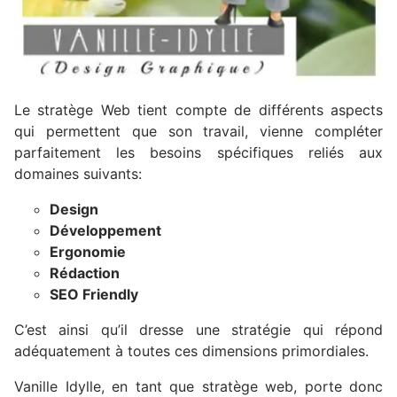
Le stratège Web tient compte de différents aspects
qui permettent que son travail, vienne compléter
parfaitement les besoins spécifiques reliés aux
domaines suivants:
Design
Développement
Ergonomie
Rédaction
SEO Friendly
C’est ainsi qu’il dresse une stratégie qui répond
adéquatement à toutes ces dimensions primordiales.
Vanille Idylle, en tant que stratège web, porte donc