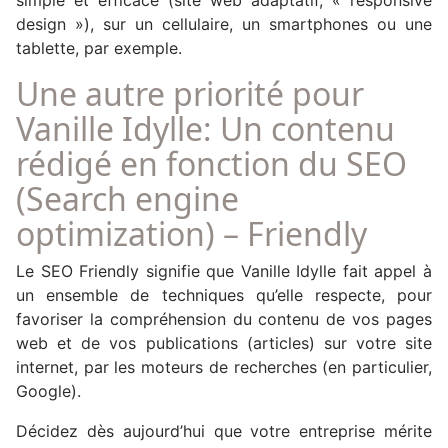
simple et efficace (site web adaptatif, « responsive
design »), sur un cellulaire, un smartphones ou une
tablette, par exemple.
Une autre priorité pour
Vanille Idylle: Un contenu
rédigé en fonction du SEO
(Search engine
optimization) – Friendly
Le SEO Friendly signifie que Vanille Idylle fait appel à
un ensemble de techniques qu’elle respecte, pour
favoriser la compréhension du contenu de vos pages
web et de vos publications (articles) sur votre site
internet, par les moteurs de recherches (en particulier,
Google).
Décidez dès aujourd’hui que votre entreprise mérite