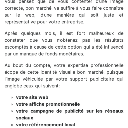
Vous pensez que de vous contenter d’une image
correcte, bon marché, va suffire à vous faire connaître
sur le web, d’une manière qui soit juste et
représentative pour votre entreprise.
Après quelques mois, il est fort malheureux de
constater que vous n’obtenez pas les résultats
escomptés à cause de cette option qui a été influencé
par un manque de fonds monétaires.
Au bout du compte, votre expertise professionnelle
écope de cette identité visuelle bon marché, puisque
l’image véhiculée par votre support publicitaire qui
englobe ceux qui suivent:
votre site web
votre affiche promotionnelle
votre campagne de publicité sur les réseaux
sociaux
votre référencement local