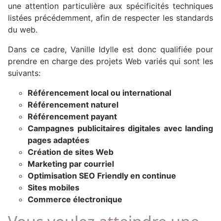
une attention particulière aux spécificités techniques
listées précédemment, afin de respecter les standards
du web.
Dans ce cadre, Vanille Idylle est donc qualifiée pour
prendre en charge des projets Web variés qui sont les
suivants:
Référencement local ou international
Référencement naturel
Référencement payant
Campagnes publicitaires digitales avec landing
pages adaptées
Création de sites Web
Marketing par courriel
Optimisation SEO Friendly en continue
Sites mobiles
Commerce électronique