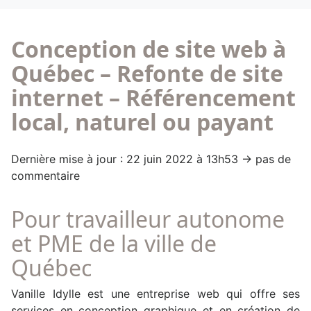
Conception de site web à
Québec – Refonte de site
internet – Référencement
local, naturel ou payant
Dernière mise à jour : 22 juin 2022 à 13h53 → pas de
commentaire
Pour travailleur autonome
et PME de la ville de
Québec
Vanille Idylle est une entreprise web qui offre ses
services en conception graphique et en création de