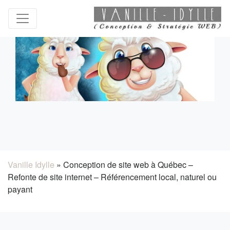
Vanille Idylle
»
Conception de site web à Québec –
Refonte de site internet – Référencement local, naturel ou
payant