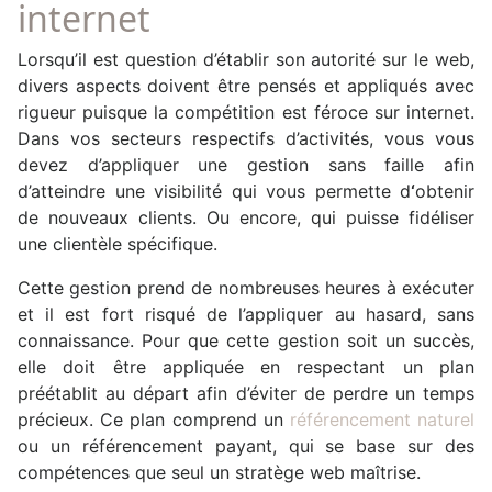
internet
Lorsqu’il est question d’établir son autorité sur le web,
divers aspects doivent être pensés et appliqués avec
rigueur puisque la compétition est féroce sur internet.
Dans vos secteurs respectifs d’activités, vous vous
devez d’appliquer une gestion sans faille afin
d’atteindre une visibilité qui vous permette d
‘
obtenir
de nouveaux clients. Ou encore, qui puisse fidéliser
une clientèle spécifique.
Cette gestion prend de nombreuses heures à exécuter
et il est fort risqué de l’appliquer au hasard, sans
connaissance. Pour que cette gestion soit un succès,
elle doit être appliquée en respectant un plan
préétablit au départ afin d’éviter de perdre un temps
précieux. Ce plan comprend un
référencement naturel
ou un référencement payant, qui se base sur des
compétences que seul un stratège web maîtrise.