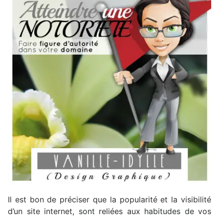
Il est bon de préciser que la popularité et la visibilité
d’un site internet, sont reliées aux habitudes de vos