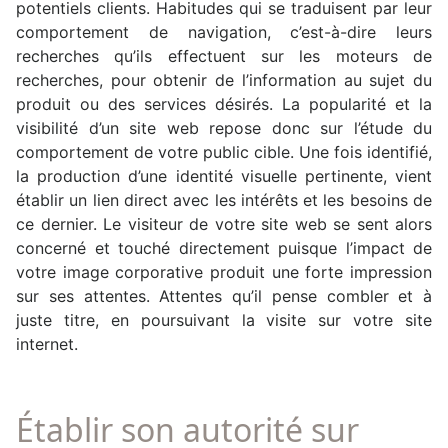
potentiels clients. Habitudes qui se traduisent par leur
comportement de navigation, c’est-à-dire leurs
recherches qu’ils effectuent sur les moteurs de
recherches, pour obtenir de l’information au sujet du
produit ou des services désirés. La popularité et la
visibilité d’un site web repose donc sur l’étude du
comportement de votre public cible. Une fois identifié,
la production d’une identité visuelle pertinente, vient
établir un lien direct avec les intérêts et les besoins de
ce dernier. Le visiteur de votre site web se sent alors
concerné et touché directement puisque l’impact de
votre image corporative produit une forte impression
sur ses attentes. Attentes qu’il pense combler et à
juste titre, en poursuivant la visite sur votre site
internet.
Établir son autorité sur