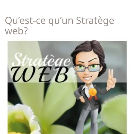
Qu’est-ce qu’un Stratège
web?