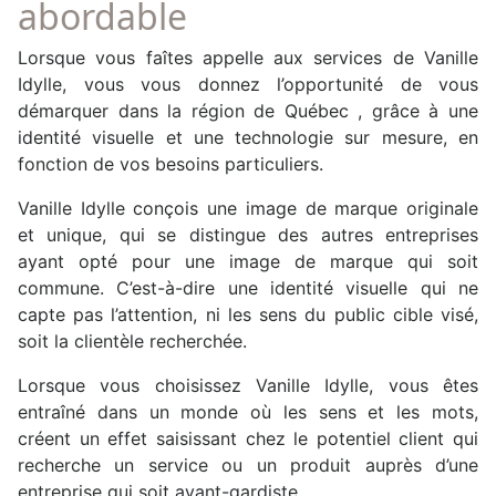
abordable
Lorsque vous faîtes appelle aux services de Vanille
Idylle, vous vous donnez l’opportunité de vous
démarquer dans la région de Québec , grâce à une
identité visuelle et une technologie sur mesure, en
fonction de vos besoins particuliers.
Vanille Idylle conçois une image de marque originale
et unique, qui se distingue des autres entreprises
ayant opté pour une image de marque qui soit
commune. C’est-à-dire une identité visuelle qui ne
capte pas l’attention, ni les sens du public cible visé,
soit la clientèle recherchée.
Lorsque vous choisissez Vanille Idylle, vous êtes
entraîné dans un monde où les sens et les mots,
créent un effet saisissant chez le potentiel client qui
recherche un service ou un produit auprès d’une
entreprise qui soit avant-gardiste.