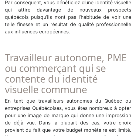
Par conséquent, vous bénéficiez d’une identité visuelle
qui attire davantage de nouveaux prospects
québécois puisqu’ils n’ont pas l’habitude de voir une
telle finesse et un résultat de qualité professionnelle
aux influences européennes.
Travailleur autonome, PME
ou commerçant qui se
contente du identité
visuelle commune
En tant que travailleurs autonomes du Québec ou
entreprises Québécoises, vous êtes nombreux à opter
pour une image de marque qui donne une impression
de déjà vue. Dans la plupart des cas, votre choix
provient du fait que votre budget monétaire est limité.