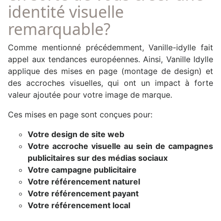
identité visuelle
remarquable?
Comme mentionné précédemment, Vanille-idylle fait
appel aux tendances européennes. Ainsi, Vanille Idylle
applique des mises en page (montage de design) et
des accroches visuelles, qui ont un impact à forte
valeur ajoutée pour votre image de marque.
Ces mises en page sont conçues pour:
Votre design de site web
Votre accroche visuelle au sein de campagnes
publicitaires sur des médias sociaux
Votre campagne publicitaire
Votre référencement naturel
Votre référencement payant
Votre référencement local