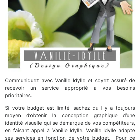
Communiquez avec Vanille Idylle et soyez assuré de
recevoir un service approprié à vos besoins
prioritaires.
Si votre budget est limité, sachez qu’il y a toujours
moyen d’obtenir la conception graphique d’une
identité visuelle qui se démarque de vos compétiteurs,
en faisant appel à Vanille Idylle. Vanille Idylle adapte
ses services en fonction de votre budget. Pour ce