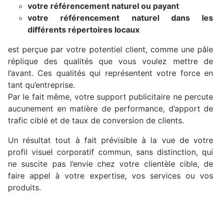
votre référencement naturel ou payant
votre référencement naturel dans les
différents répertoires locaux
est perçue par votre potentiel client, comme une pâle
réplique des qualités que vous voulez mettre de
l’avant. Ces qualités qui représentent votre force en
tant qu’entreprise.
Par le fait même, votre support publicitaire ne percute
aucunement en matière de performance, d’apport de
trafic ciblé et de taux de conversion de clients.
Un résultat tout à fait prévisible à la vue de votre
profil visuel corporatif commun, sans distinction, qui
ne suscite pas l’envie chez votre clientèle cible, de
faire appel à votre expertise, vos services ou vos
produits.