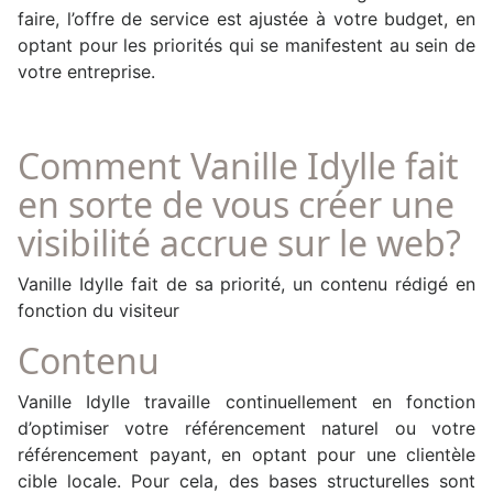
faire, l’offre de service est ajustée à votre budget, en
optant pour les priorités qui se manifestent au sein de
votre entreprise.
Comment Vanille Idylle fait
en sorte de vous créer une
visibilité accrue sur le web?
Vanille Idylle fait de sa priorité, un contenu rédigé en
fonction du visiteur
Contenu
Vanille Idylle travaille continuellement en fonction
d’optimiser votre référencement naturel ou votre
référencement payant, en optant pour une clientèle
cible locale. Pour cela, des bases structurelles sont