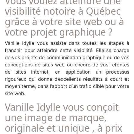
Vous voulez atteindre une
visibilité notoire à Québec
grâce à votre site web ou à
votre projet graphique ?
Vanille Idylle vous assiste dans toutes les étapes à
franchir pour atteindre cette visibilité. Elle se charge
de vos projets de communication graphique ou de vos
conceptions de sites web ou encore de vos refontes
de sites internet, en application un processus
rigoureux qui donne d’excellents résultats à court et
moyen terme, dans l’apport d’un trafic ciblé pour votre
site web.
Vanille Idylle vous conçoit
une image de marque,
originale et unique , à prix