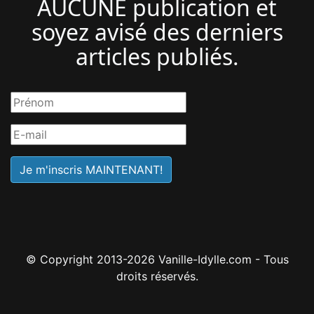
AUCUNE publication et
soyez avisé des derniers
articles publiés.
© Copyright 2013-2026 Vanille-Idylle.com - Tous
droits réservés.