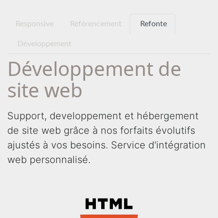
Responsive
Référencement
Refonte
Développement
Développement de
site web
Support, developpement et hébergement
de site web grâce à nos forfaits évolutifs
ajustés à vos besoins. Service d'intégration
web personnalisé.