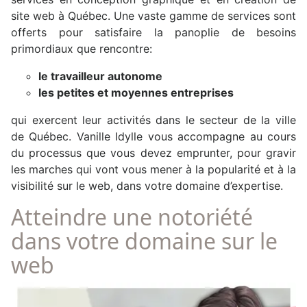
site web à Québec. Une vaste gamme de services sont
offerts pour satisfaire la panoplie de besoins
primordiaux que rencontre:
le travailleur autonome
les petites et moyennes entreprises
qui exercent leur activités dans le secteur de la ville
de Québec. Vanille Idylle vous accompagne au cours
du processus que vous devez emprunter, pour gravir
les marches qui vont vous mener à la popularité et à la
visibilité sur le web, dans votre domaine d’expertise.
Atteindre une notoriété
dans votre domaine sur le
web