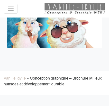
Vanille Idylle
»
Conception graphique – Brochure Milieux
humides et développement durable