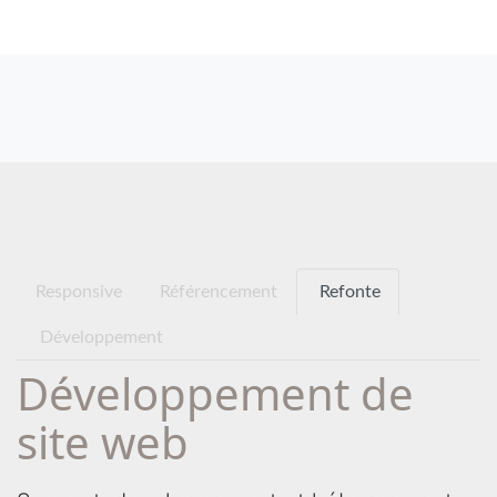
Responsive
Référencement
Refonte
Développement
Développement de
site web