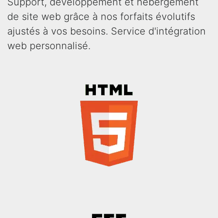
Support, developpement et hébergement
de site web grâce à nos forfaits évolutifs
ajustés à vos besoins. Service d'intégration
web personnalisé.