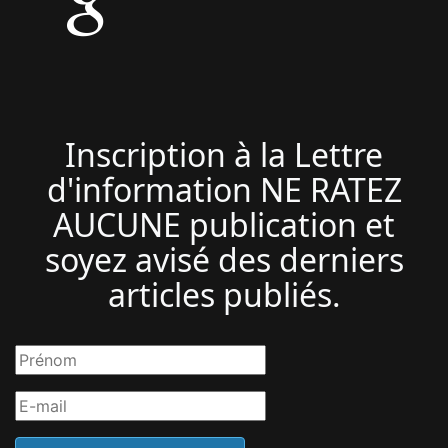
Inscription à la Lettre
d'information NE RATEZ
AUCUNE publication et
soyez avisé des derniers
articles publiés.