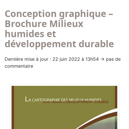
Conception graphique –
Brochure Milieux
humides et
développement durable
Dernière mise à jour : 22 juin 2022 à 13h54 → pas de
commentaire