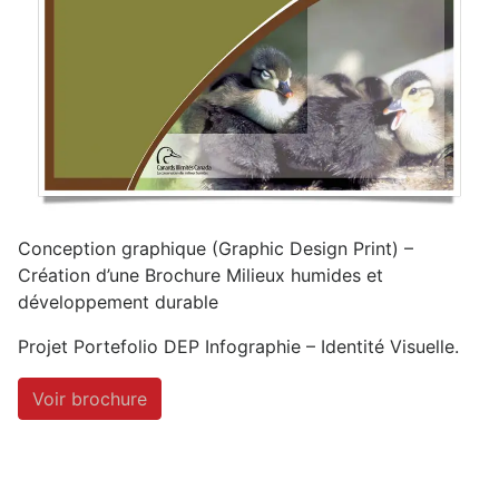
Conception graphique (Graphic Design Print) –
Création d’une Brochure Milieux humides et
développement durable
Projet Portefolio DEP Infographie – Identité Visuelle.
Voir brochure