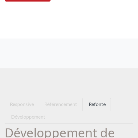
Responsive
Référencement
Refonte
Développement
Développement de