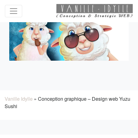
Vanille Idylle
»
Conception graphique – Design web Yuzu
Sushi