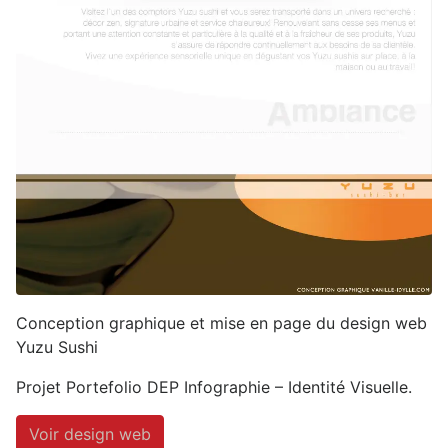
Conception graphique et mise en page du design web
Yuzu Sushi
Projet Portefolio DEP Infographie – Identité Visuelle.
Voir design web