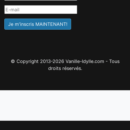
© Copyright 2013-2026 Vanille-Idylle.com - Tous
droits réservés.