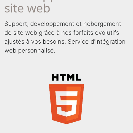
site web
Support, developpement et hébergement
de site web grâce à nos forfaits évolutifs
ajustés à vos besoins. Service d'intégration
web personnalisé.