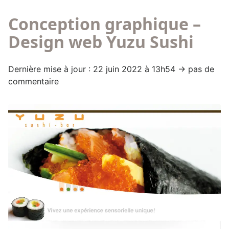
Conception graphique –
Design web Yuzu Sushi
Dernière mise à jour : 22 juin 2022 à 13h54 → pas de
commentaire