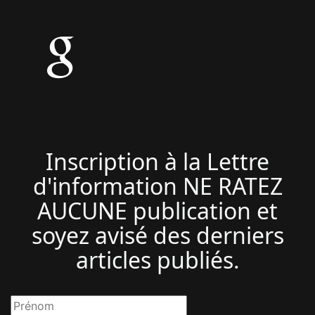
Inscription à la Lettre
d'information NE RATEZ
AUCUNE publication et
soyez avisé des derniers
articles publiés.