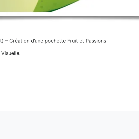
) – Création d’une pochette Fruit et Passions
Visuelle.