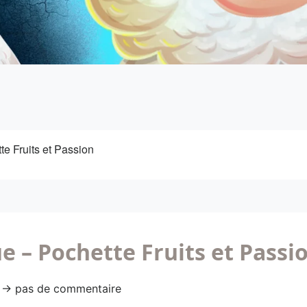
e Fruits et Passion
 – Pochette Fruits et Passi
54 → pas de commentaire