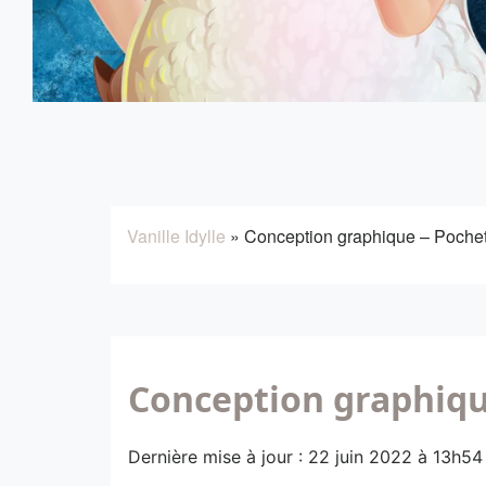
Vanille Idylle
»
Conception graphique – Pochett
Conception graphique
Dernière mise à jour : 22 juin 2022 à 13h