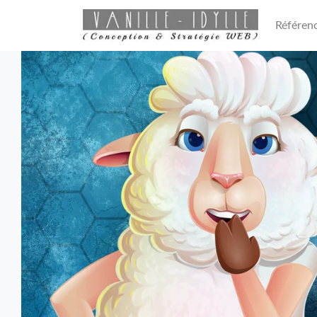
Référen