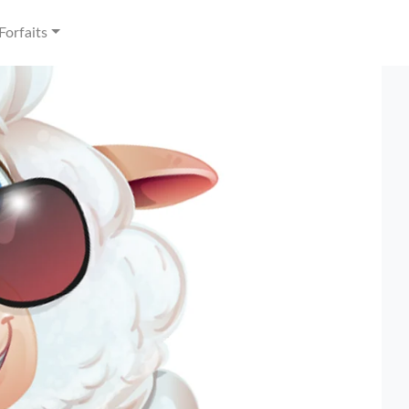
Forfaits