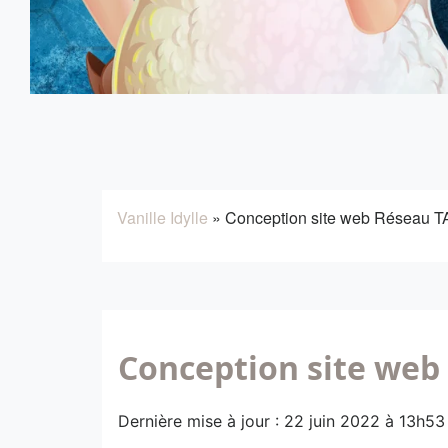
Vanille Idylle
»
Conception site web Réseau 
Conception site web
Dernière mise à jour : 22 juin 2022 à 13h