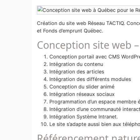
Création du site web Réseau TACTIQ. Concep
et Fonds d’emprunt Québec.
Conception site web 
Conception portail avec CMS WordPre
Intégration du contenu
Intégration des articles
Intégration des différents modules
Conception du slider animé
Intégration réseaux sociaux
Programmation d’un espace membre évo
Intégration d’une communauté interact
Intégration Système Intranet.
Le site s’adapte aussi bien aux télép
Référencement naturel