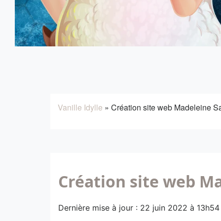
Vanille Idylle
»
Création site web Madeleine S
Création site web M
Dernière mise à jour : 22 juin 2022 à 13h