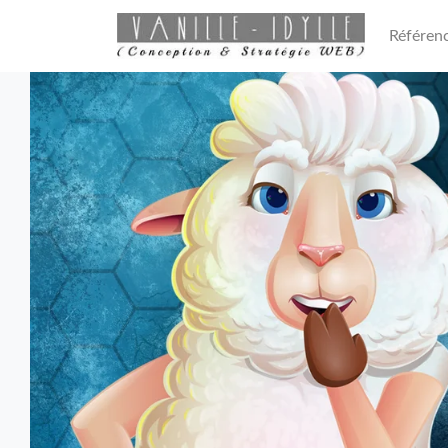
Référen