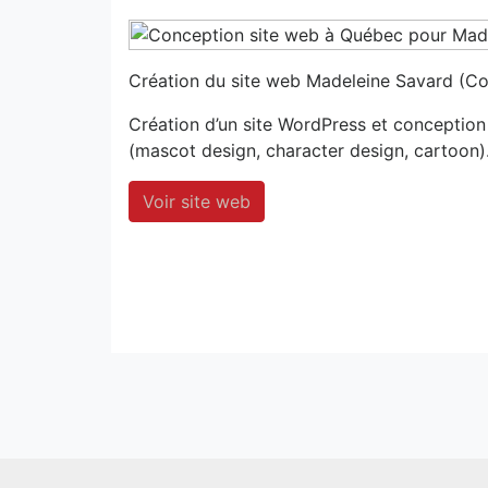
Création du site web Madeleine Savard (Co
Création d’un site WordPress et conception
(mascot design, character design, cartoon)
Voir site web