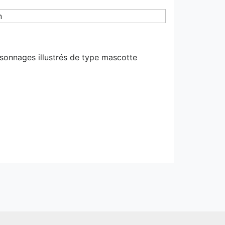
rsonnages illustrés de type mascotte