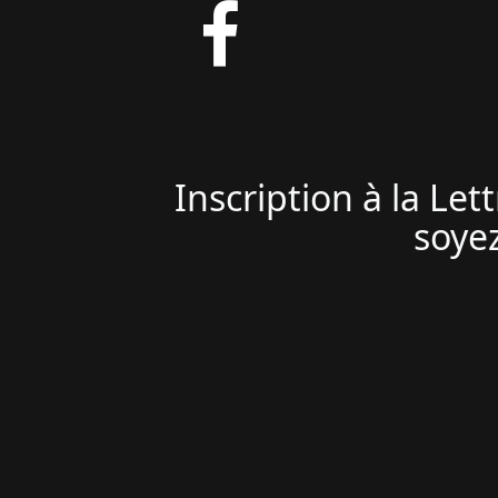
Inscription à la Le
soyez