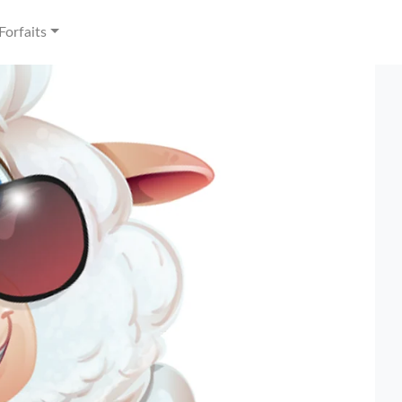
Forfaits