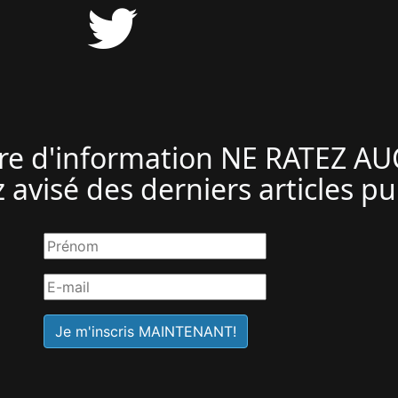
ttre d'information NE RATEZ A
 avisé des derniers articles pu