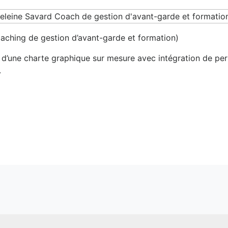
aching de gestion d’avant-garde et formation)
 d’une charte graphique sur mesure avec intégration de pe
.