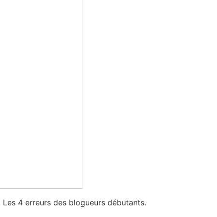
s 4 erreurs des blogueurs débutants.