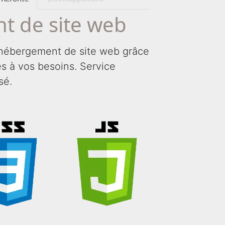
t de site web
hébergement de site web grâce
tés à vos besoins. Service
sé.