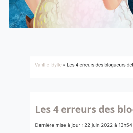
Vanille Idylle
»
Les 4 erreurs des blogueurs dé
Les 4 erreurs des b
Dernière mise à jour : 22 juin 2022 à 13h