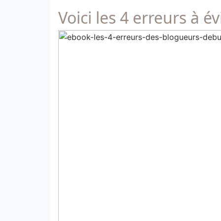
Voici les 4 erreurs à 