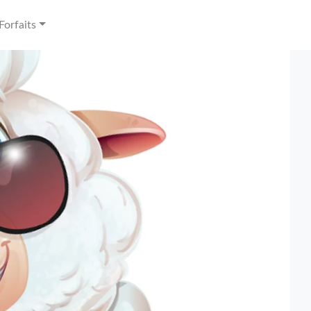
Forfaits