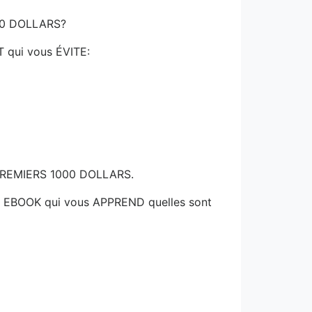
000 DOLLARS?
qui vous ÉVITE:
 PREMIERS 1000 DOLLARS.
EBOOK qui vous APPREND quelles sont