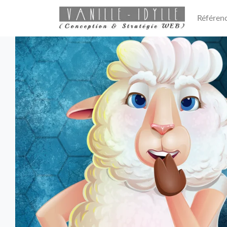
Référen