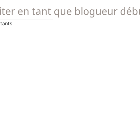
éviter en tant que blogueur dé