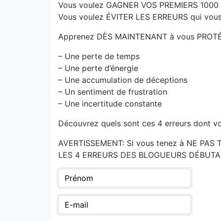
Vous voulez GAGNER VOS PREMIERS 100
Vous voulez ÉVITER LES ERREURS qui vou
Apprenez DÈS MAINTENANT à vous PROTÉG
– Une perte de temps
– Une perte d’énergie
– Une accumulation de déceptions
– Un sentiment de frustration
– Une incertitude constante
Découvrez quels sont ces 4 erreurs don
AVERTISSEMENT: Si vous tenez à NE PAS
LES 4 ERREURS DES BLOGUEURS DÉBUTA