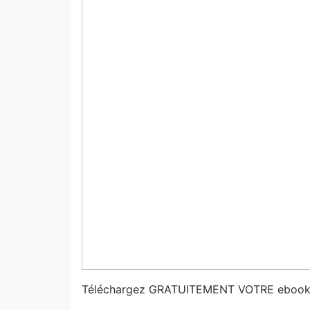
Téléchargez GRATUITEMENT VOTRE ebook Le