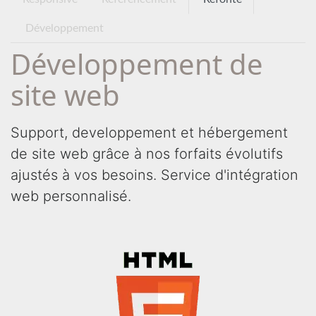
Développement
Développement de
site web
Support, developpement et hébergement
de site web grâce à nos forfaits évolutifs
ajustés à vos besoins. Service d'intégration
web personnalisé.