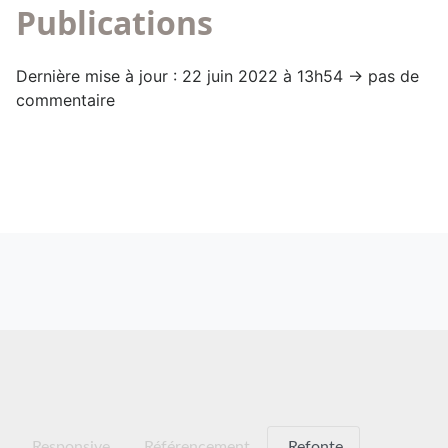
Publications
Dernière mise à jour : 22 juin 2022 à 13h54 → pas de
commentaire
Responsive
Référencement
Refonte