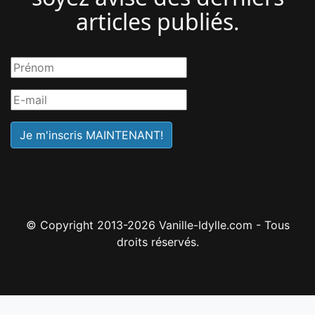
articles publiés.
© Copyright 2013-2026 Vanille-Idylle.com - Tous
droits réservés.