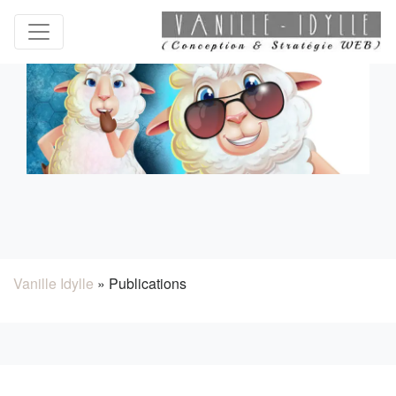
Vanille Idylle
»
Publications